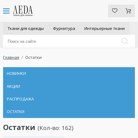
Ткани для одежды
Фурнитура
Интерьерные ткани
Главная
Остатки
НОВИНКИ
АКЦИИ
РАСПРОДАЖА
ОСТАТКИ
Остатки
(Кол-во:
162
)