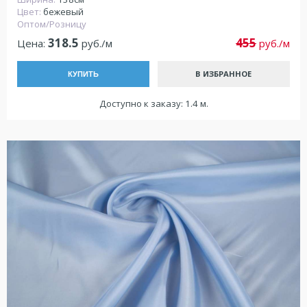
Цвет:
бежевый
Оптом/Розницу
318.5
455
Цена:
руб./м
руб./м
В ИЗБРАННОЕ
КУПИТЬ
Доступно к заказу: 1.4 м.