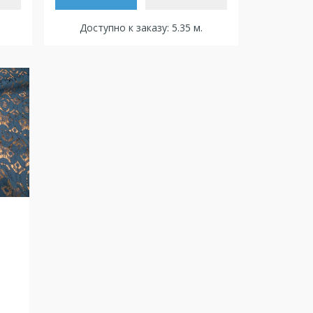
Доступно к заказу: 5.35 м.