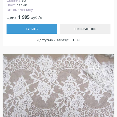
Ширина:
35
Цвет:
белый
Оптом/Розницу
1 995
Цена:
руб./м
В ИЗБРАННОЕ
КУПИТЬ
Доступно к заказу: 5.18 м.