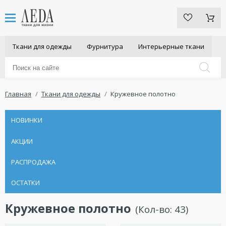
Ткани для одежды
Фурнитура
Интерьерные ткани
Главная
Ткани для одежды
Кружевное полотно
НОВИНКИ
АКЦИИ
РАСПРОДАЖА
ОСТАТКИ
Кружевное полотно
(Кол-во:
43
)