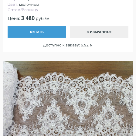
Цвет:
молочный
Оптом/Розницу
3 480
Цена:
руб./м
В ИЗБРАННОЕ
КУПИТЬ
Доступно к заказу: 6.92 м.