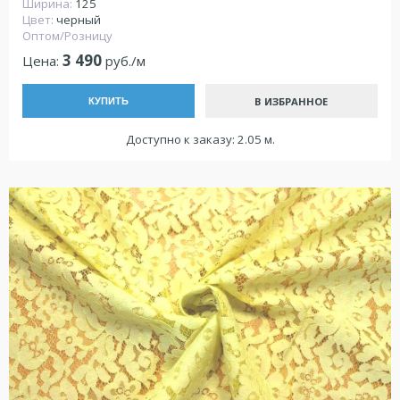
Ширина:
125
Цвет:
черный
Оптом/Розницу
3 490
Цена:
руб./м
В ИЗБРАННОЕ
КУПИТЬ
Доступно к заказу: 2.05 м.