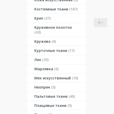
Костюмные ткани
(167)
Креп
(37)
Кружевное полотно
(43)
Кружево
(0)
Курточные ткани
(17)
Лен
(35)
Марлевка
(0)
Мех искусственный
(10)
Неопрен
(5)
Пальтовые ткани
(40)
Плащевые ткани
(5)