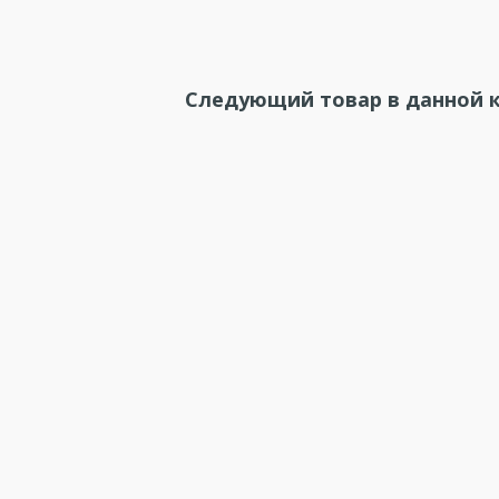
Следующий товар в данной к