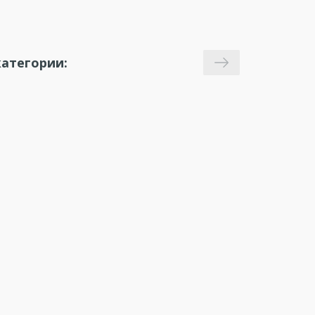
атегории: