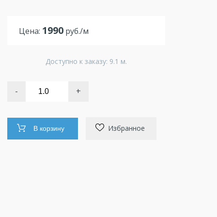
1990
Цена:
руб./м
Доступно к заказу: 9.1 м.
-
+
Избранное
В корзину